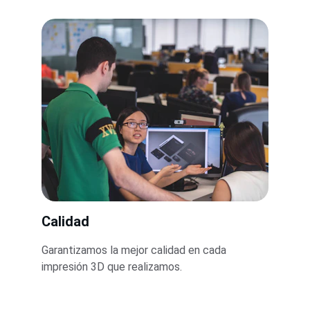
Calidad
Garantizamos la mejor calidad en cada 
impresión 3D que realizamos.