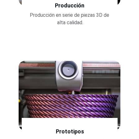
Producción
Producción en serie de piezas 3D de 
alta calidad.
Prototipos