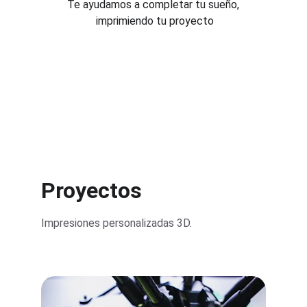
Te ayudamos a completar tu sueño, 
imprimiendo tu proyecto
Proyectos
Impresiones personalizadas 3D.