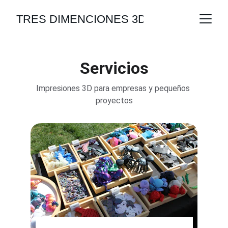
TRES DIMENCIONES 3D
Servicios
Impresiones 3D para empresas y pequeños 
proyectos