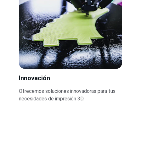
Innovación
Ofrecemos soluciones innovadoras para tus 
necesidades de impresión 3D.